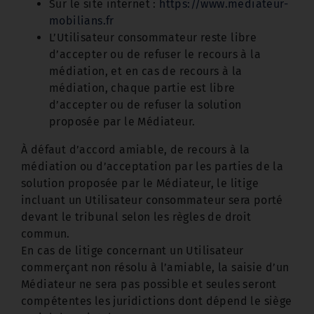
Sur le site internet :
https://www.mediateur-
mobilians.fr
L’Utilisateur consommateur reste libre
d’accepter ou de refuser le recours à la
médiation, et en cas de recours à la
médiation, chaque partie est libre
d’accepter ou de refuser la solution
proposée par le Médiateur.
À défaut d’accord amiable, de recours à la
médiation ou d’acceptation par les parties de la
solution proposée par le Médiateur, le litige
incluant un Utilisateur consommateur sera porté
devant le tribunal selon les règles de droit
commun.
En cas de litige concernant un Utilisateur
commerçant non résolu à l’amiable, la saisie d’un
Médiateur ne sera pas possible et seules seront
compétentes les juridictions dont dépend le siège