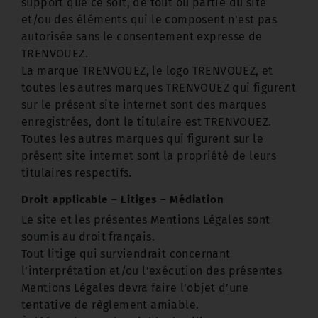
support que ce soit, de tout ou partie du site
et/ou des éléments qui le composent n'est pas
autorisée sans le consentement expresse de
TRENVOUEZ.
La marque TRENVOUEZ, le logo TRENVOUEZ, et
toutes les autres marques TRENVOUEZ qui figurent
sur le présent site internet sont des marques
enregistrées, dont le titulaire est TRENVOUEZ.
Toutes les autres marques qui figurent sur le
présent site internet sont la propriété de leurs
titulaires respectifs.
Droit applicable – Litiges – Médiation
Le site et les présentes Mentions Légales sont
soumis au droit français.
Tout litige qui surviendrait concernant
l’interprétation et/ou l’exécution des présentes
Mentions Légales devra faire l’objet d’une
tentative de règlement amiable.