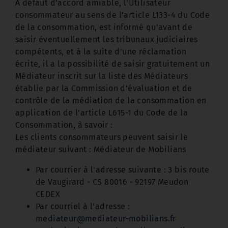
À défaut d’accord amiable, l’Utilisateur
consommateur au sens de l’article L133-4 du Code
de la consommation, est informé qu’avant de
saisir éventuellement les tribunaux judiciaires
compétents, et à la suite d’une réclamation
écrite, il a la possibilité de saisir gratuitement un
Médiateur inscrit sur la liste des Médiateurs
établie par la Commission d’évaluation et de
contrôle de la médiation de la consommation en
application de l’article L615-1 du Code de la
Consommation, à savoir :
Les clients consommateurs peuvent saisir le
médiateur suivant : Médiateur de Mobilians
Par courrier à l'adresse suivante : 3 bis route
de Vaugirard - CS 80016 - 92197 Meudon
CEDEX
Par courriel à l'adresse :
mediateur@mediateur-mobilians.fr