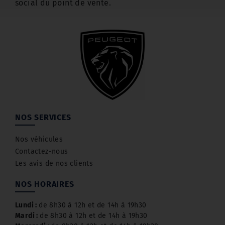
social du point de vente.
NOS SERVICES
Nos véhicules
Contactez-nous
Les avis de nos clients
NOS HORAIRES
Lundi :
de 8h30 à 12h et de 14h à 19h30
Mardi :
de 8h30 à 12h et de 14h à 19h30