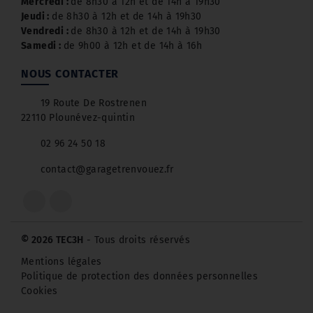
Mercredi :
de 8h30 à 12h et de 14h à 19h30
Jeudi :
de 8h30 à 12h et de 14h à 19h30
Vendredi :
de 8h30 à 12h et de 14h à 19h30
Samedi :
de 9h00 à 12h et de 14h à 16h
NOUS CONTACTER
19 Route De Rostrenen
22110 Plounévez-quintin
02 96 24 50 18
contact@garagetrenvouez.fr
© 2026 TEC3H
- Tous droits réservés
Mentions légales
Politique de protection des données personnelles
Cookies